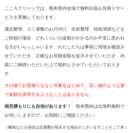
こころクリーンでは、熊本県内全域で無料出張お見積りサー
ビスを実施しております。
遺品整理、ゴミ屋敷のお片付け、生前整理、特殊清掃などを
ご依頼の場合、どれくらいの金額がかかるのか不安に思われ
る方がいらっしゃいます。わたしたちは事前に現地を確認さ
せていただき、正確なお見積金額を提示させていただき、内
容にご納得いただいた上で契約とさせていただいておりま
す。
その場でお見積りもなく作業をはじめて、言い値のような形
で金額を請求するようなことはありません。
相見積もりにも自信があります！
熊本県内は出張料無料で
お伺いしますので、お気軽にご相談ください。
（離島などの場合は交通費が発生する場合がございますことをご了承く