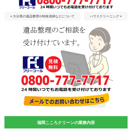
« 大分県の遺品整理や特殊清掃などについて
ハウスクリーニング »
福岡こころクリーンの業務内容