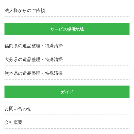
法人様からのご依頼
サービス提供地域
福岡県の遺品整理・特殊清掃
大分県の遺品整理・特殊清掃
熊本県の遺品整理・特殊清掃
ガイド
お問い合わせ
会社概要