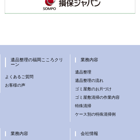
遺品整理の福岡こころクリ
業務内容
ーン
遺品整理
よくあるご質問
遺品整理の流れ
お客様の声
ゴミ屋敷のお片づけ
ゴミ屋敷清掃の作業内容
特殊清掃
ケース別の特殊清掃例
業務内容
会社情報