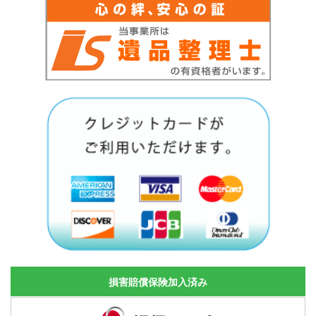
損害賠償保険加入済み