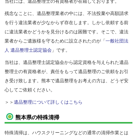
当社には、遺品整理士の有資格者が在籍しております。
残念なことに、遺品整理業者の中には、不法投棄や高額請求
を行う違法業者が少なからず存在します。しかし依頼する前
に違法業者かどうかを見分けるのは困難です。そこで、違法
業者からご遺族様を守るために設立されたのが「
一般社団法
人 遺品整理士認定協会
」です。
当社は、遺品整理士認定協会から認定資格を与えられた遺品
整理士の有資格者が、責任をもって遺品整理のご依頼をお引
き受け致します。熊本で遺品整理をお考えの方は、どうぞ安
心してご依頼ください。
＞＞
遺品整理について詳しくはこちら
熊本県の特殊清掃
特殊清掃は、ハウスクリーニングなどの通常の清掃作業とは