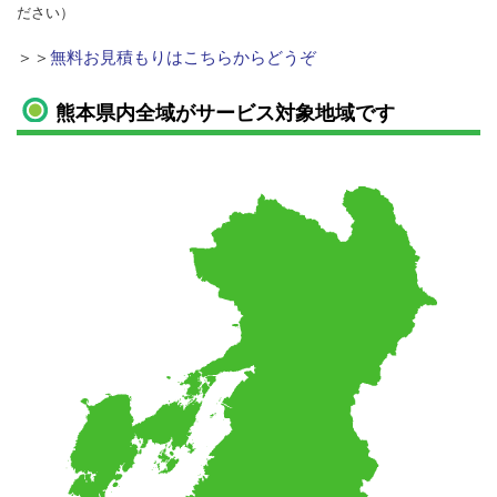
ださい）
＞＞
無料お見積もりはこちらからどうぞ
熊本県内全域がサービス対象地域です