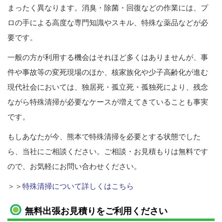
まったく異なります。消臭・除菌・回復などの作業には、プ
ロの手による高度な専門知識やスキル、特殊な薬品などが必
要です。
一般の方が利用する機会はそれほど多くはありませんが、事
件や事故等の変死現場のほか、核家族化や少子高齢化が進む
現代社会においては、独居死・孤立死・孤独死により、残念
ながら特殊清掃が必要なケースが増えてきていることも事実
です。
もしあなたが今、熊本で特殊清掃を必要とする状態でした
ら、当社にご相談ください。ご相談・お見積もりは無料です
ので、お気軽にお問い合わせください。
＞＞
特殊清掃について詳しくはこちら
無料出張お見積りをご利用ください