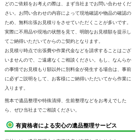
どのご依頼をお考えの際は、まず当社までお問い合わせくだ
さい。お問い合わせの内容によって現地確認や物品の確認の
ため、無料出張お見積りをさせていただくことが多いです。
実際に不用品や現地の状態を見て、明朗なお見積額を提示し
てご納得いただいてからのご契約となります。
お見積り時点で出張費や作業代金などを請求することはござ
いませんので、ご遠慮なくご相談ください。もし、なんらか
の事情でお見積もり額以外に別料金が発生する場合は、事前
に必ずご説明をして、お客様にご納得いただいてから作業に
入ります。
熊本で遺品整理や特殊清掃、生前整理などをお考えでした
ら、ぜひ当社までご相談ください。
有資格者による安心の遺品整理サービス