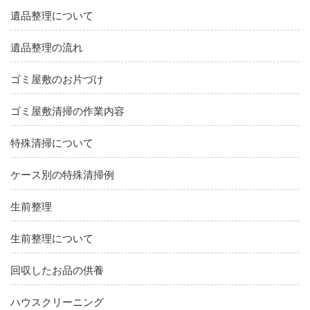
遺品整理について
遺品整理の流れ
ゴミ屋敷のお片づけ
ゴミ屋敷清掃の作業内容
特殊清掃について
ケース別の特殊清掃例
生前整理
生前整理について
回収したお品の供養
ハウスクリーニング