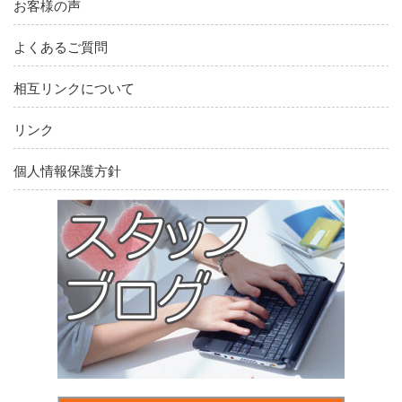
お客様の声
よくあるご質問
相互リンクについて
リンク
個人情報保護方針