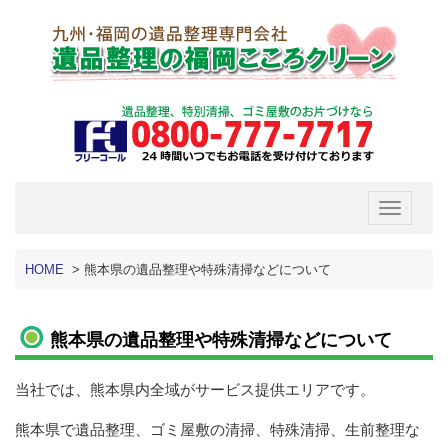
Toggle
navigatio
HOME
>
熊本県の遺品整理や特殊清掃などについて
熊本県の遺品整理や特殊清掃などについて
当社では、熊本県内全域がサービス提供エリアです。
熊本県で遺品整理、ゴミ屋敷の清掃、特殊清掃、生前整理な