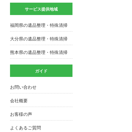
サービス提供地域
福岡県の遺品整理・特殊清掃
大分県の遺品整理・特殊清掃
熊本県の遺品整理・特殊清掃
ガイド
お問い合わせ
会社概要
お客様の声
よくあるご質問