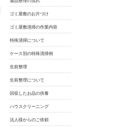
遺品整理の流れ
ゴミ屋敷のお片づけ
ゴミ屋敷清掃の作業内容
特殊清掃について
ケース別の特殊清掃例
生前整理
生前整理について
回収したお品の供養
ハウスクリーニング
法人様からのご依頼