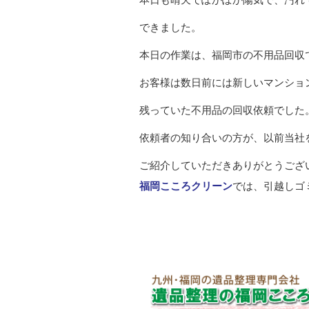
できました。
本日の作業は、福岡市の不用品回収
お客様は数日前には新しいマンショ
残っていた不用品の回収依頼でした
依頼者の知り合いの方が、以前当社
ご紹介していただきありがとうござ
福岡こころクリーン
では、引越しゴ