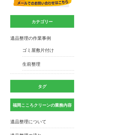
カテゴリー
遺品整理の作業事例
ゴミ屋敷片付け
生前整理
タグ
福岡こころクリーンの業務内容
遺品整理について