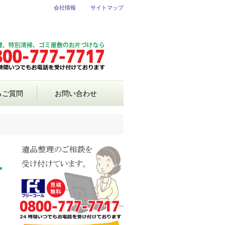
会社情報
サイトマップ
るご質問
お問い合わせ