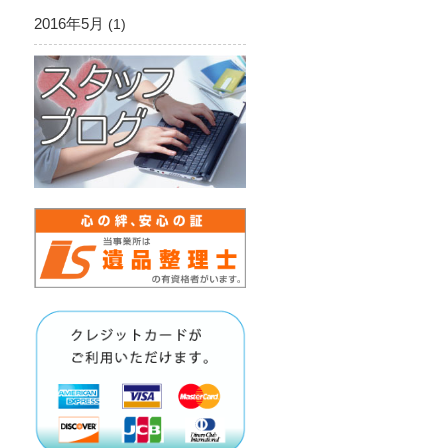
2016年5月
(1)