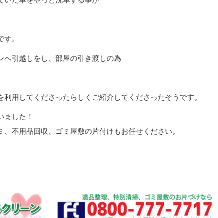
です。
ンへ引越しをし、部屋の引き渡しの為
。
を利用してくださったらしくご紹介してくださったそうです。
いました！
ミ、不用品回収、ゴミ屋敷の片付けもお任せください。