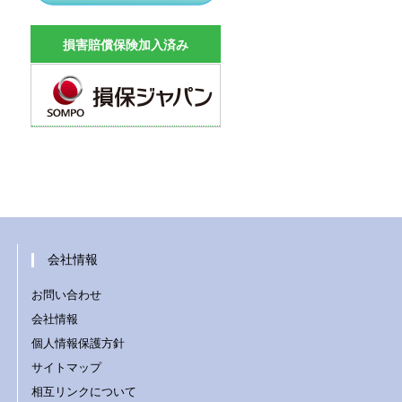
損害賠償保険加入済み
会社情報
お問い合わせ
会社情報
個人情報保護方針
サイトマップ
相互リンクについて