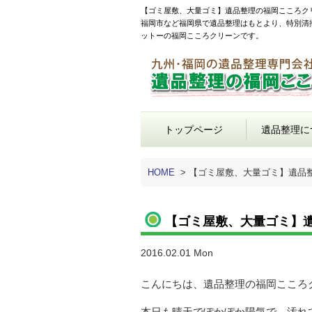
【ゴミ屋敷、大量ゴミ】遺品整理の福岡こころク
福岡市など福岡県で遺品整理はもとより、特別清
ットーの福岡こころクリーンです。
トップページ
遺品整理に
HOME
>
【ゴミ屋敷、大量ゴミ】遺品
【ゴミ屋敷、大量ゴミ】
2016.02.01 Mon
こんにちは、遺品整理の福岡こころ
本日も晴天でぽかぽか陽気で、汚れ