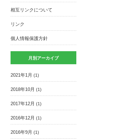
相互リンクについて
リンク
個人情報保護方針
月別アーカイブ
2021年1月
(1)
2018年10月
(1)
2017年12月
(1)
2016年12月
(1)
2016年9月
(1)