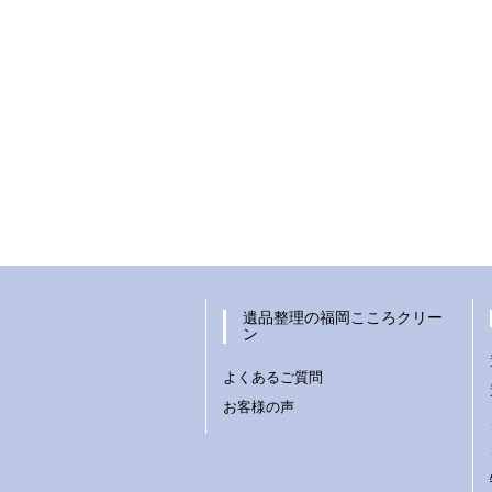
遺品整理の福岡こころクリー
ン
よくあるご質問
お客様の声